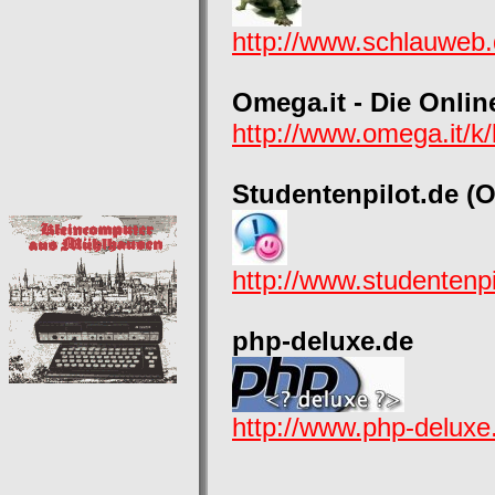
http://www.schlauweb
Omega.it - Die Onlin
http://www.omega.it/k
Studentenpilot.de (O
http://www.studentenpi
php-deluxe.de
http://www.php-delux